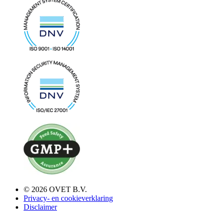
© 2026 OVET B.V.
Privacy- en cookieverklaring
Disclaimer