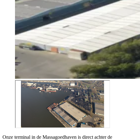
Onze terminal in de Massagoedhaven is direct achter de