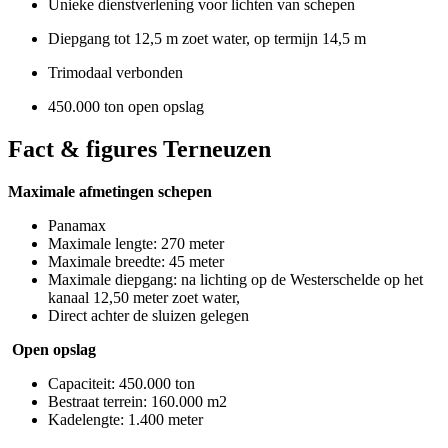
Unieke dienstverlening voor lichten van schepen
Diepgang tot 12,5 m zoet water, op termijn 14,5 m
Trimodaal verbonden
450.000 ton open opslag
Fact & figures Terneuzen
Maximale afmetingen schepen
Panamax
Maximale lengte: 270 meter
Maximale breedte: 45 meter
Maximale diepgang: na lichting op de Westerschelde op het
kanaal 12,50 meter zoet water,
Direct achter de sluizen gelegen
Open opslag
Capaciteit: 450.000 ton
Bestraat terrein: 160.000 m2
Kadelengte: 1.400 meter