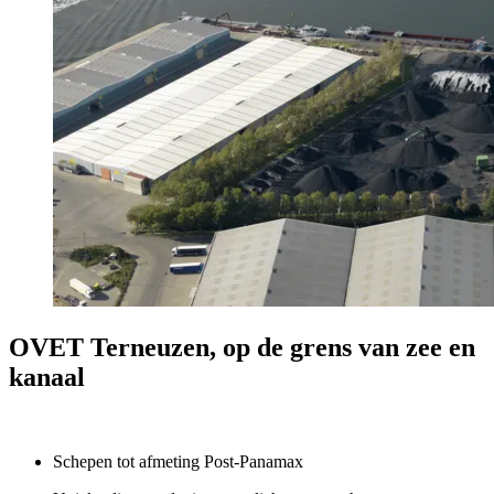
OVET Terneuzen, op de grens van zee en
kanaal
Schepen tot afmeting Post-Panamax