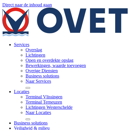
Direct naar de inhoud gaan
Services
Overslag
Lichtingen
Open en overdekte opslag
Bewerkingen, waarde toevoegen
Overige Diensten
Business solutions
Naar Services
Locaties
Terminal Vlissingen
Terminal Terneuzen
Lichtingen Westerschelde
Naar Locaties
Business solutions
Veiligheid & milieu