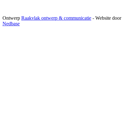
Ontwerp
Raakvlak ontwerp & communicatie
- Website door
Nedbase