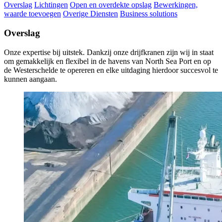
Overslag
Lichtingen
Open en overdekte opslag
Bewerkingen,
waarde toevoegen
Overige Diensten
Business solutions
Overslag
Onze expertise bij uitstek. Dankzij onze drijfkranen zijn wij in staat
om gemakkelijk en flexibel in de havens van North Sea Port en op
de Westerschelde te opereren en elke uitdaging hierdoor succesvol te
kunnen aangaan.