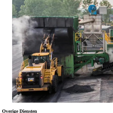
Overige Diensten