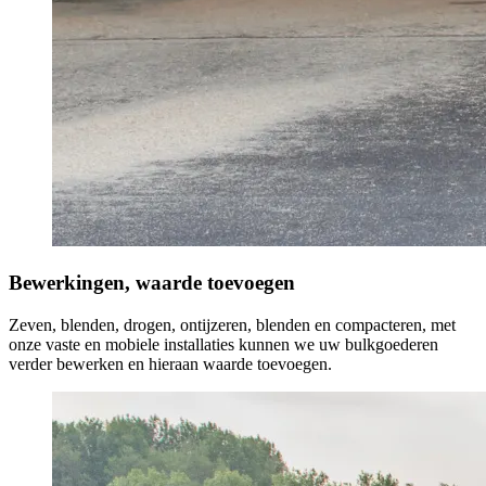
Bewerkingen, waarde toevoegen
Zeven, blenden, drogen, ontijzeren, blenden en compacteren, met
onze vaste en mobiele installaties kunnen we uw bulkgoederen
verder bewerken en hieraan waarde toevoegen.