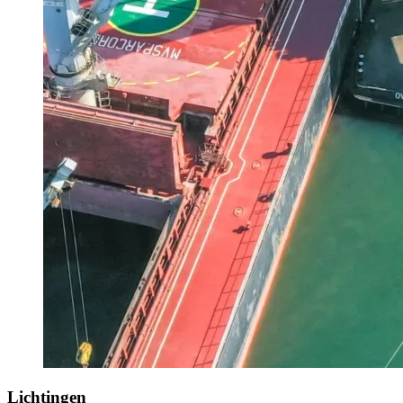
Lichtingen