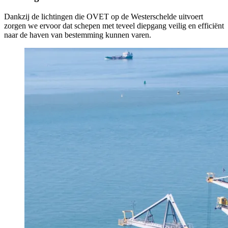
Dankzij de lichtingen die OVET op de Westerschelde uitvoert
zorgen we ervoor dat schepen met teveel diepgang veilig en efficiënt
naar de haven van bestemming kunnen varen.