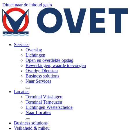
Direct naar de inhoud gaan
Services
Overslag
Lichtingen
Open en overdekte opslag
Bewerkingen, waarde toevoegen
Overige Diensten
Business solutions
Naar Services
Locaties
Terminal Vlissingen
Terminal Terneuzen
Lichtingen Westerschelde
Naar Locaties
Business solutions
Veiligheid & milieu