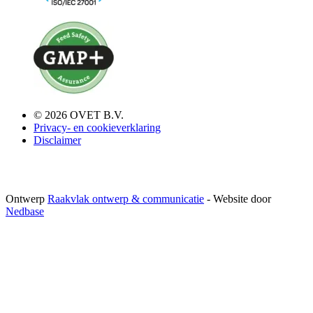
© 2026 OVET B.V.
Privacy- en cookieverklaring
Disclaimer
Ontwerp
Raakvlak ontwerp & communicatie
- Website door
Nedbase