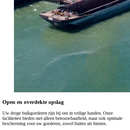
Open en overdekte opslag
Uw droge bulkgoederen zijn bij ons in veilige handen. Onze
faciliteiten bieden niet alleen betrouwbaarheid, maar ook optimale
bescherming voor uw goederen, zowel buiten als binnen.