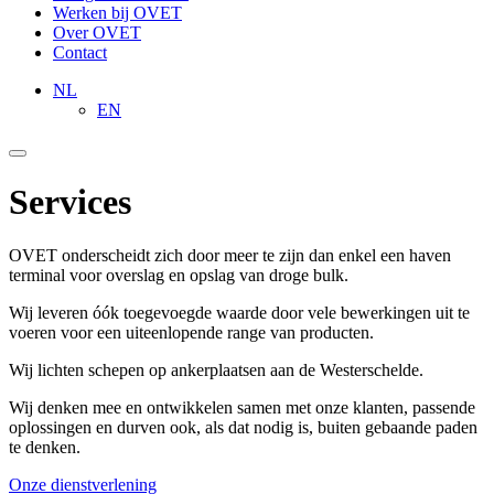
Werken bij OVET
Over OVET
Contact
NL
EN
Services
OVET onderscheidt zich door meer te zijn dan enkel een haven
terminal voor overslag en opslag van droge bulk.
Wij leveren óók toegevoegde waarde door vele bewerkingen uit te
voeren voor een uiteenlopende range van producten.
Wij lichten schepen op ankerplaatsen aan de Westerschelde.
Wij denken mee en ontwikkelen samen met onze klanten, passende
oplossingen en durven ook, als dat nodig is, buiten gebaande paden
te denken.
Onze dienstverlening