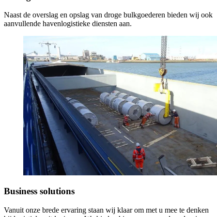
Naast de overslag en opslag van droge bulkgoederen bieden wij ook
aanvullende havenlogistieke diensten aan.
Business solutions
Vanuit onze brede ervaring staan wij klaar om met u mee te denken